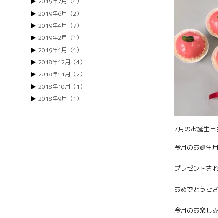
2019年7月（4）
2019年6月（2）
2019年4月（7）
2019年2月（1）
2019年1月（1）
2018年12月（4）
2018年11月（2）
2018年10月（1）
2018年9月（1）
7月のお誕生日
今月のお誕生月
プレゼントさ
おめでとうご
今月のお楽し