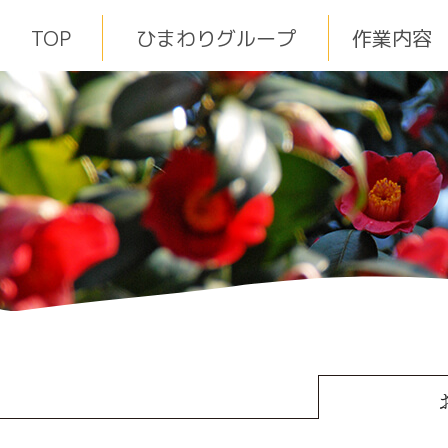
TOP
ひまわりグループ
作業内容