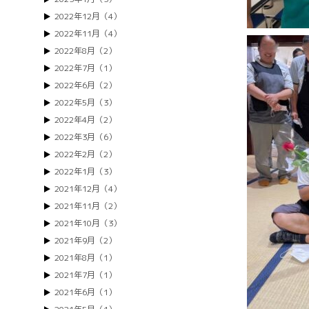
2022年12月（4）
2022年11月（4）
2022年8月（2）
2022年7月（1）
2022年6月（2）
2022年5月（3）
2022年4月（2）
2022年3月（6）
2022年2月（2）
2022年1月（3）
2021年12月（4）
2021年11月（2）
2021年10月（3）
2021年9月（2）
2021年8月（1）
2021年7月（1）
2021年6月（1）