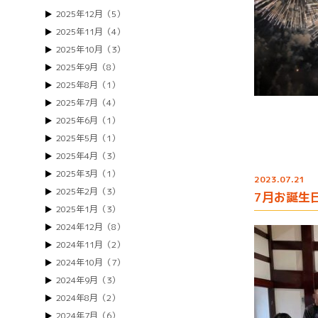
2025年12月（5）
2025年11月（4）
2025年10月（3）
2025年9月（8）
2025年8月（1）
2025年7月（4）
2025年6月（1）
2025年5月（1）
2025年4月（3）
2025年3月（1）
2023.07.21
2025年2月（3）
7月お誕生
2025年1月（3）
2024年12月（8）
2024年11月（2）
2024年10月（7）
2024年9月（3）
2024年8月（2）
2024年7月（6）