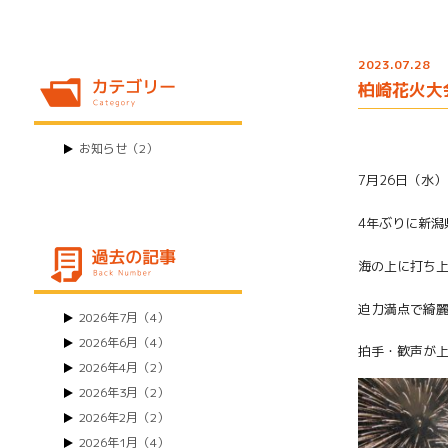
2023.07.28
柏崎花火大
お知らせ（2）
7月26日（水）
4年ぶりに新潟
海の上に打ち
迫力満点で綺
2026年7月（4）
2026年6月（4）
拍手・歓声が
2026年4月（2）
2026年3月（2）
2026年2月（2）
2026年1月（4）