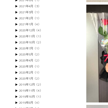
2021年5月（1）
2021年4月（3）
2021年3月（1）
2021年2月（1）
2021年1月（4）
2020年12月（4）
2020年11月（1）
2020年10月（2）
2020年7月（1）
2020年5月（2）
2020年4月（2）
2020年3月（1）
2020年2月（1）
2020年1月（2）
2019年12月（2）
2019年11月（4）
2019年10月（1）
2019年8月（4）