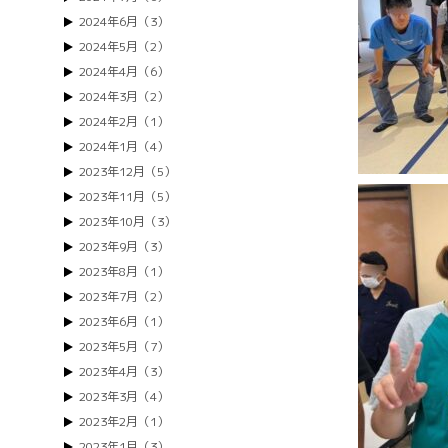
2024年6月（3）
2024年5月（2）
2024年4月（6）
2024年3月（2）
2024年2月（1）
2024年1月（4）
2023年12月（5）
2023年11月（5）
2023年10月（3）
2023年9月（3）
2023年8月（1）
2023年7月（2）
2023年6月（1）
2023年5月（7）
2023年4月（3）
2023年3月（4）
2023年2月（1）
2023年1月（3）