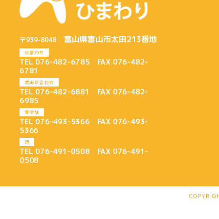
富山県富山市太田213番地
〒939-8048
ひまわり
TEL 076-482-6785 FAX 076-482-
6781
太田ひまわり
TEL 076-482-6881 FAX 076-482-
6985
きずな
TEL 076-493-5366 FAX 076-493-
5366
巧
TEL 076-491-0508 FAX 076-491-
0508
COPYRIG