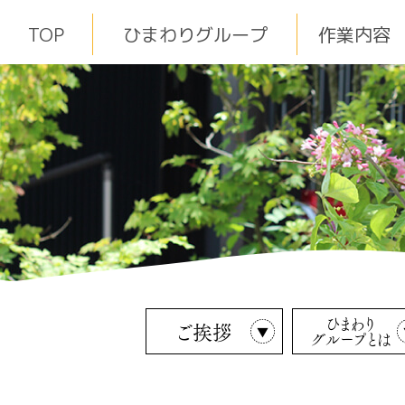
TOP
ひまわりグループ
作業内容
ひまわり
ご挨拶
グループとは