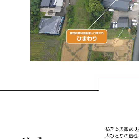
私たちの施設は
人ひとりの個性