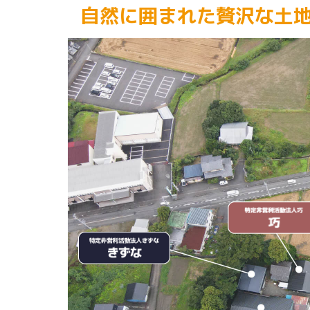
自然に囲まれた贅沢な土