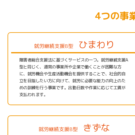
4つの事
ひまわり
就労継続支援B型
障害者総合支援法に基づくサービスの一つ。就労継続支援A
型と同じく、通常の事業所や企業で働くことが困難な方
に、就労機会や生産活動機会を提供することで、社会的自
立を目指したい方に向けて、就労に必要な能力の向上のた
めの訓練を行う事業です。出勤日数や作業に応じて工賃が
支払われます。
きずな
就労継続支援B型