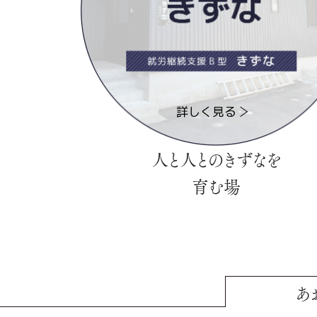
詳しく見る
人と人とのきずなを
育む場
あ