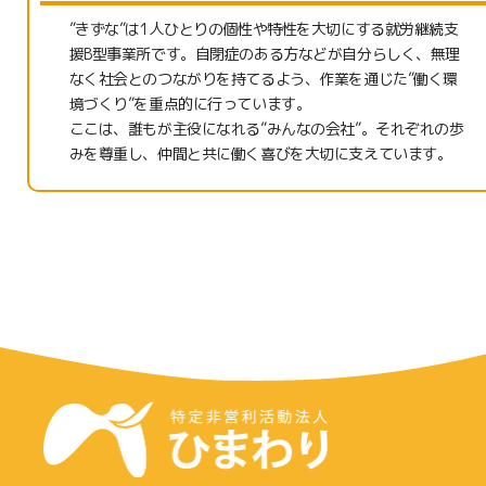
”きずな”は1人ひとりの個性や特性を大切にする就労継続支
援B型事業所です。自閉症のある方などが自分らしく、無理
なく社会とのつながりを持てるよう、作業を通じた”働く環
境づくり”を重点的に行っています。
ここは、誰もが主役になれる”みんなの会社”。それぞれの歩
みを尊重し、仲間と共に働く喜びを大切に支えています。