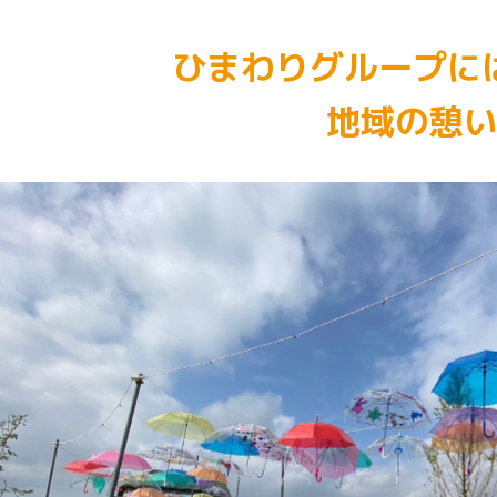
ひまわりグループに
地域の憩