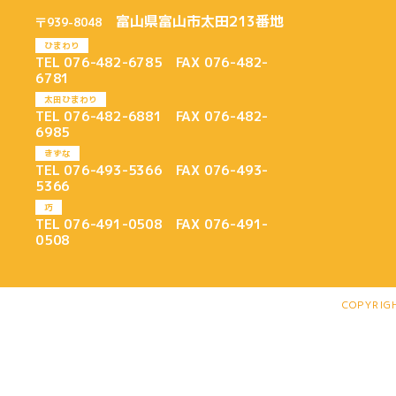
富山県富山市太田213番地
〒939-8048
ひまわり
TEL 076-482-6785 FAX 076-482-
6781
太田ひまわり
TEL 076-482-6881 FAX 076-482-
6985
きずな
TEL 076-493-5366 FAX 076-493-
5366
巧
TEL 076-491-0508 FAX 076-491-
0508
COPYRIG