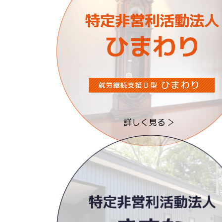
詳しく見る